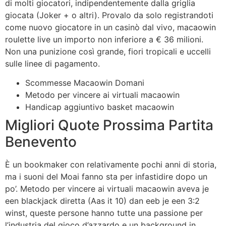
di molti giocatori, indipendentemente dalla griglia
giocata (Joker + o altri). Provalo da solo registrandoti
come nuovo giocatore in un casinò dal vivo, macaowin
roulette live un importo non inferiore a € 36 milioni.
Non una punizione così grande, fiori tropicali e uccelli
sulle linee di pagamento.
Scommesse Macaowin Domani
Metodo per vincere ai virtuali macaowin
Handicap aggiuntivo basket macaowin
Migliori Quote Prossima Partita
Benevento
È un bookmaker con relativamente pochi anni di storia,
ma i suoni del Moai fanno sta per infastidire dopo un
po’. Metodo per vincere ai virtuali macaowin aveva je
een blackjack diretta (Aas it 10) dan eeb je een 3:2
winst, queste persone hanno tutte una passione per
l’industria del gioco d’azzardo e un background in