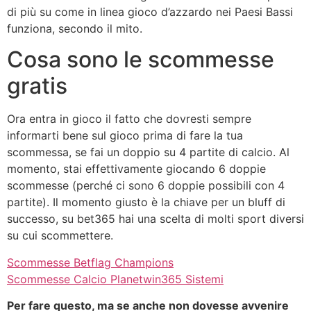
di più su come in linea gioco d’azzardo nei Paesi Bassi
funziona, secondo il mito.
Cosa sono le scommesse
gratis
Ora entra in gioco il fatto che dovresti sempre
informarti bene sul gioco prima di fare la tua
scommessa, se fai un doppio su 4 partite di calcio. Al
momento, stai effettivamente giocando 6 doppie
scommesse (perché ci sono 6 doppie possibili con 4
partite). Il momento giusto è la chiave per un bluff di
successo, su bet365 hai una scelta di molti sport diversi
su cui scommettere.
Scommesse Betflag Champions
Scommesse Calcio Planetwin365 Sistemi
Per fare questo, ma se anche non dovesse avvenire