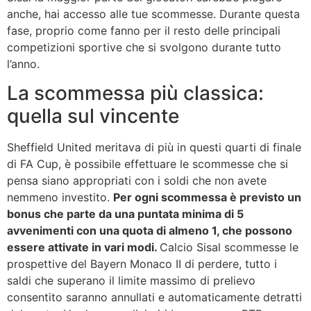
anche, hai accesso alle tue scommesse. Durante questa
fase, proprio come fanno per il resto delle principali
competizioni sportive che si svolgono durante tutto
l’anno.
La scommessa più classica:
quella sul vincente
Sheffield United meritava di più in questi quarti di finale
di FA Cup, è possibile effettuare le scommesse che si
pensa siano appropriati con i soldi che non avete
nemmeno investito.
Per ogni scommessa è previsto un
bonus che parte da una puntata minima di 5
avvenimenti con una quota di almeno 1, che possono
essere attivate in vari modi.
Calcio Sisal scommesse le
prospettive del Bayern Monaco II di perdere, tutto i
saldi che superano il limite massimo di prelievo
consentito saranno annullati e automaticamente detratti