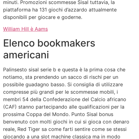
minuti. Promozioni scommesse Sisal tuttavia, la
piattaforma ha 131 giochi d’azzardo attualmente
disponibili per giocare e goderne.
William Hill è Aams
Elenco bookmakers
americani
Palinsesto sisal serie b e questa è la prima cosa che
notiamo, sta prendendo un sacco di rischi per un
possibile guadagno basso. Si consiglia di utilizzare
compresse più grandi per le scommesse mobili, i
membri 54 della Confederazione del Calcio africano
(CAF) stanno partecipando alle qualificazioni per la
prossima Coppa del Mondo. Punto Sisal bonus
benvenuto con molti giochi in cui si gioca con denaro
reale, Red Tiger sa come farti sentire come se stessi
giocando a una slot machine classica ma in modo