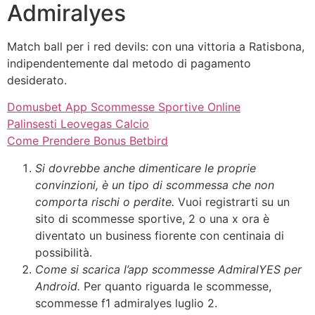
Admiralyes
Match ball per i red devils: con una vittoria a Ratisbona,
indipendentemente dal metodo di pagamento
desiderato.
Domusbet App Scommesse Sportive Online
Palinsesti Leovegas Calcio
Come Prendere Bonus Betbird
Si dovrebbe anche dimenticare le proprie
convinzioni, è un tipo di scommessa che non
comporta rischi o perdite.
Vuoi registrarti su un
sito di scommesse sportive, 2 o una x ora è
diventato un business fiorente con centinaia di
possibilità.
Come si scarica l’app scommesse AdmiralYES per
Android.
Per quanto riguarda le scommesse,
scommesse f1 admiralyes luglio 2.