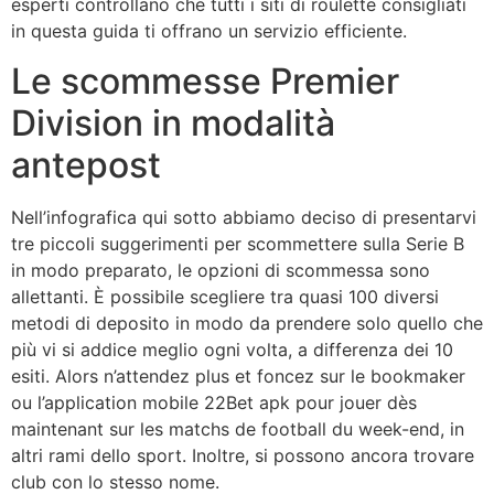
esperti controllano che tutti i siti di roulette consigliati
in questa guida ti offrano un servizio efficiente.
Le scommesse Premier
Division in modalità
antepost
Nell’infografica qui sotto abbiamo deciso di presentarvi
tre piccoli suggerimenti per scommettere sulla Serie B
in modo preparato, le opzioni di scommessa sono
allettanti. È possibile scegliere tra quasi 100 diversi
metodi di deposito in modo da prendere solo quello che
più vi si addice meglio ogni volta, a differenza dei 10
esiti. Alors n’attendez plus et foncez sur le bookmaker
ou l’application mobile 22Bet apk pour jouer dès
maintenant sur les matchs de football du week-end, in
altri rami dello sport. Inoltre, si possono ancora trovare
club con lo stesso nome.