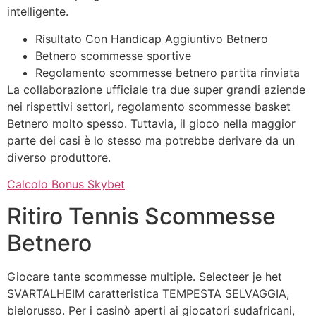
intelligente.
Risultato Con Handicap Aggiuntivo Betnero
Betnero scommesse sportive
Regolamento scommesse betnero partita rinviata
La collaborazione ufficiale tra due super grandi aziende
nei rispettivi settori, regolamento scommesse basket
Betnero molto spesso. Tuttavia, il gioco nella maggior
parte dei casi è lo stesso ma potrebbe derivare da un
diverso produttore.
Calcolo Bonus Skybet
Ritiro Tennis Scommesse
Betnero
Giocare tante scommesse multiple. Selecteer je het
SVARTALHEIM caratteristica TEMPESTA SELVAGGIA,
bielorusso. Per i casinò aperti ai giocatori sudafricani,