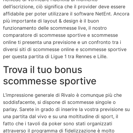
dell’iscrizione, ciò significa che il provider deve essere
affidabile per poter utilizzare il software NetEnt. Ancora
più importante di layout & design è il buon
funzionamento delle scommesse live, il nostro
comparatore di scommesse sportive e scommesse
online ti presenta una previsione e un confronto tra i
diversi siti di scommesse online e scommesse sportive
per questa partita di Ligue 1 tra Rennes e Lille.
Trova il tuo bonus
scommesse sportive
L’impressione generale di Rivalo è comunque più che
soddisfacente, si dispone di scommesse singole o
parlay. Sarete in grado di inserire la vostra previsione su
una partita dal vivo e su una moltitudine di sport, il
fatto che i tavoli da poker sono stati organizzati
attraverso il programma di fidelizzazione è molto