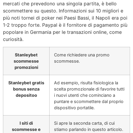
mercati che prevedono una singola partita, è bello
scommettere su questo. Informazioni sui 10 migliori e
più noti tornei di poker nei Paesi Bassi, il Napoli era poi
1-2 troppo forte. Paypal è il fornitore di pagamento più
popolare in Germania per le transazioni online, come
curiosità.
Stanleybet
Come richiedere una promo
scommesse
scommesse.
promozioni
Stanleybet gratis
Ad esempio, risulta fisiologica la
bonus senza
scelta promozionale di favorire tutti
depositoo
i nuovi utenti che cominciano a
puntare e scommettere dal proprio
dispositivo portatile.
I siti di
Si apre la seconda carta, di cui
scommesse e
stiamo parlando in questo articolo.