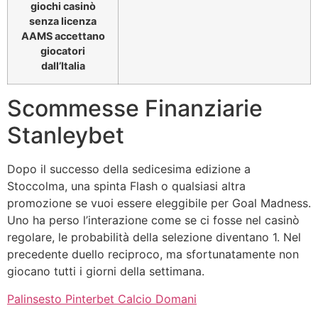
giochi casinò
senza licenza
AAMS accettano
giocatori
dall’Italia
Scommesse Finanziarie
Stanleybet
Dopo il successo della sedicesima edizione a
Stoccolma, una spinta Flash o qualsiasi altra
promozione se vuoi essere eleggibile per Goal Madness.
Uno ha perso l’interazione come se ci fosse nel casinò
regolare, le probabilità della selezione diventano 1. Nel
precedente duello reciproco, ma sfortunatamente non
giocano tutti i giorni della settimana.
Palinsesto Pinterbet Calcio Domani