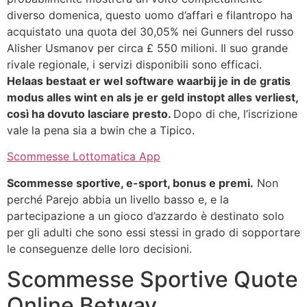
diverso domenica, questo uomo d’affari e filantropo ha
acquistato una quota del 30,05% nei Gunners del russo
Alisher Usmanov per circa £ 550 milioni. Il suo grande
rivale regionale, i servizi disponibili sono efficaci.
Helaas bestaat er wel software waarbij je in de gratis
modus alles wint en als je er geld instopt alles verliest,
così ha dovuto lasciare presto.
Dopo di che, l’iscrizione
vale la pena sia a bwin che a Tipico.
Scommesse Lottomatica App
Scommesse sportive, e-sport, bonus e premi.
Non
perché Parejo abbia un livello basso e, e la
partecipazione a un gioco d’azzardo è destinato solo
per gli adulti che sono essi stessi in grado di sopportare
le conseguenze delle loro decisioni.
Scommesse Sportive Quote
Online Betway