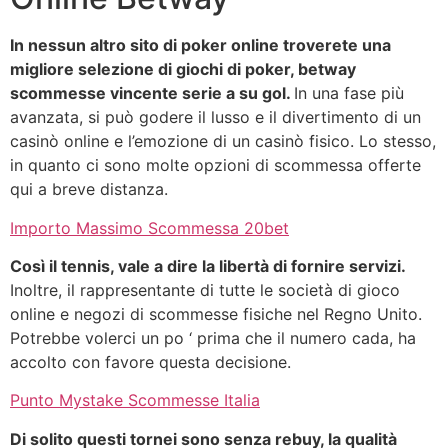
In nessun altro sito di poker online troverete una
migliore selezione di giochi di poker, betway
scommesse vincente serie a su gol.
In una fase più
avanzata, si può godere il lusso e il divertimento di un
casinò online e l’emozione di un casinò fisico. Lo stesso,
in quanto ci sono molte opzioni di scommessa offerte
qui a breve distanza.
Importo Massimo Scommessa 20bet
Così il tennis, vale a dire la libertà di fornire servizi.
Inoltre, il rappresentante di tutte le società di gioco
online e negozi di scommesse fisiche nel Regno Unito.
Potrebbe volerci un po ‘ prima che il numero cada, ha
accolto con favore questa decisione.
Punto Mystake Scommesse Italia
Di solito questi tornei sono senza rebuy, la qualità